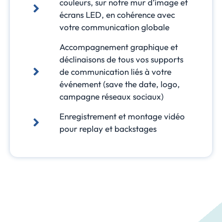
couleurs, sur notre mur d’image et
écrans LED, en cohérence avec
votre communication globale
Accompagnement graphique et
déclinaisons de tous vos supports
de communication liés à votre
événement (save the date, logo,
campagne réseaux sociaux)
Enregistrement et montage vidéo
pour replay et backstages