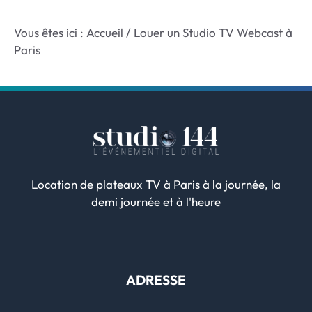
Vous êtes ici :
Accueil
/
Louer un Studio TV Webcast à
Paris
Location de plateaux TV à Paris à la journée, la
demi journée et à l'heure
ADRESSE