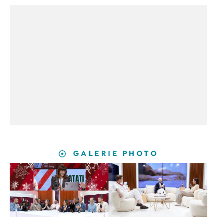
GALERIE PHOTO