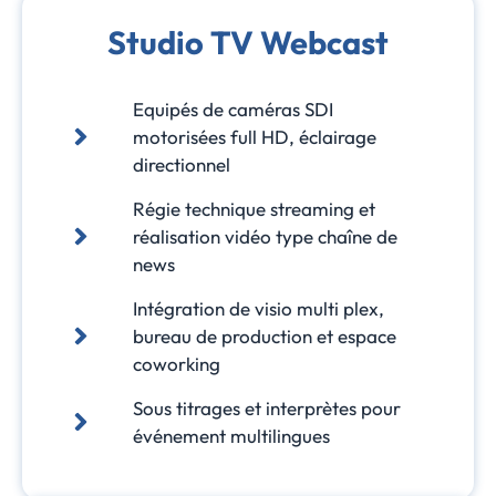
Studio TV Webcast
Equipés de caméras SDI
motorisées full HD, éclairage
directionnel
Régie technique streaming et
réalisation vidéo type chaîne de
news
Intégration de visio multi plex,
bureau de production et espace
coworking
Sous titrages et interprètes pour
événement multilingues