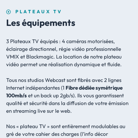
PLATEAUX TV
Les équipements
3 Plateaux TV équipés : 4 caméras motorisées,
éclairage directionnel, régie vidéo professionnelle
VMIX et Blackmagic. La location de notre plateau
vidéo permet une réalisation dynamique et fluide.
Tous nos studios Webcast sont fibrés avec 2 lignes
Internet indépendantes (1
Fibre dédiée symétrique
100mb/s
et un back up 2gb/s). Ils vous garantissent
qualité et sécurité dans la diffusion de votre émission
en streaming live sur le web.
Nos « plateau TV » sont entièrement modulables au
gré de votre cahier des charges (l’info décor