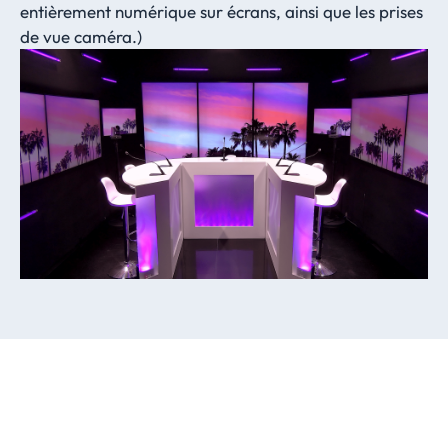
entièrement numérique sur écrans, ainsi que les prises
de vue caméra.)