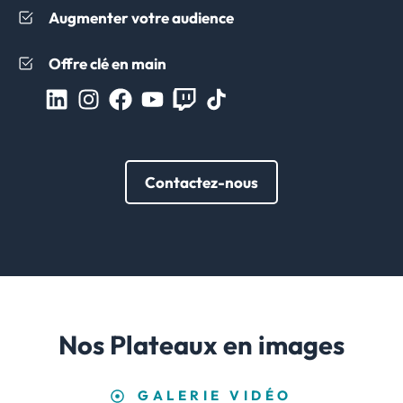
Augmenter votre audience
Offre clé en main
Contactez-nous
Nos Plateaux en images
GALERIE
VIDÉO