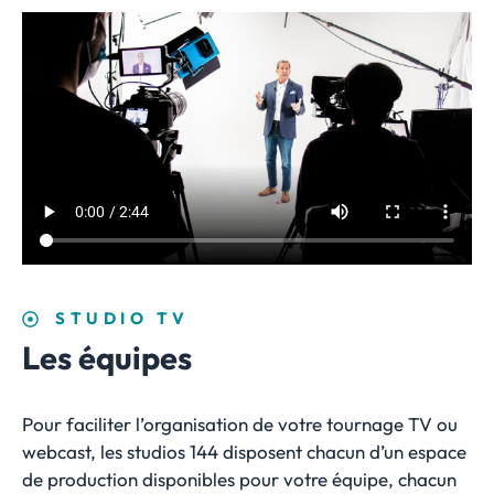
STUDIO TV
Les équipes
Pour faciliter l’organisation de votre tournage TV ou
webcast, les studios 144 disposent chacun d’un espace
de production disponibles pour votre équipe, chacun