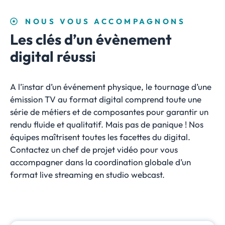
NOUS VOUS ACCOMPAGNONS
Les clés d’un évènement
digital réussi
A l’instar d’un événement physique, le tournage d’une
émission TV au format digital comprend toute une
série de métiers et de composantes pour garantir un
rendu fluide et qualitatif. Mais pas de panique ! Nos
équipes maîtrisent toutes les facettes du digital.
Contactez un chef de projet vidéo pour vous
accompagner dans la coordination globale d’un
format live streaming en studio webcast.