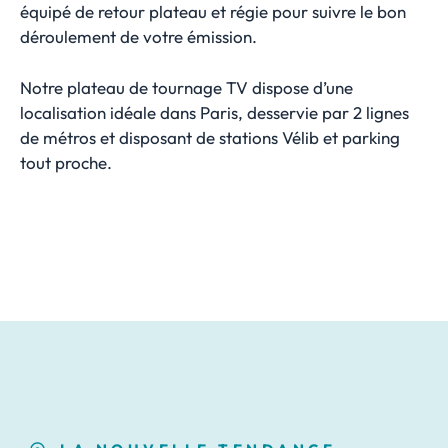
équipé de retour plateau et régie pour suivre le bon
déroulement de votre émission.
Notre plateau de tournage TV dispose d’une
localisation idéale dans Paris, desservie par 2 lignes
de métros et disposant de stations Vélib et parking
tout proche.