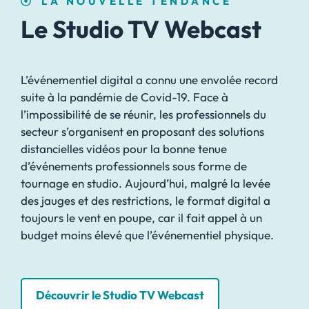
LA NOUVELLE TENDANCE
Le Studio TV Webcast
L’événementiel digital a connu une envolée record
suite à la pandémie de Covid-19. Face à
l’impossibilité de se réunir, les professionnels du
secteur s’organisent en proposant des solutions
distancielles vidéos pour la bonne tenue
d’événements professionnels sous forme de
tournage en studio. Aujourd’hui, malgré la levée
des jauges et des restrictions, le format digital a
toujours le vent en poupe, car il fait appel à un
budget moins élevé que l’événementiel physique.
Découvrir le Studio TV Webcast