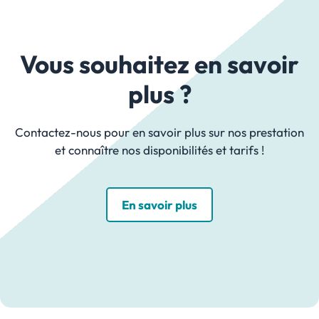
Vous souhaitez en savoir
plus ?
Contactez-nous pour en savoir plus sur nos prestation
et connaître nos disponibilités et tarifs !
En savoir plus