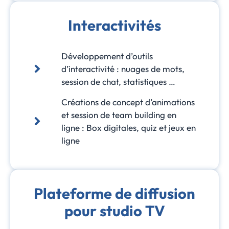
Interactivités
Développement d’outils
d’interactivité : nuages de mots,
session de chat, statistiques …
Créations de concept d’animations
et session de team building en
ligne : Box digitales, quiz et jeux en
ligne
Plateforme de diffusion
pour studio TV