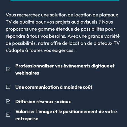
Vous recherchez une solution de location de plateaux
TV de qualité pour vos projets audiovisuels ? Nous
proposons une gamme étendue de possibilités pour
répondre à tous vos besoins. Avec une grande variété
de possibilités, notre offre de location de plateaux TV
s’adapte à toutes vos exigences :
Professionnaliser vos évènements digitaux et
webinaires
Une communication à moindre coût
Diffusion réseaux sociaux
Valoriser l’image et le positionnement de votre
entreprise