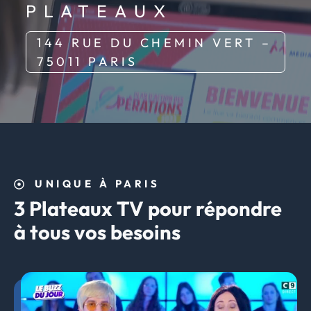
PLATEAUX
144 RUE DU CHEMIN VERT –
75011 PARIS
UNIQUE À PARIS
3 Plateaux TV pour répondre
à tous vos besoins