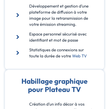
Développement et gestion d’une
plateforme de diffusion à votre
image pour la retransmission de
votre émission streaming.
Espace personnel sécurisé avec
identifiant et mot de passe
Statistiques de connexions sur
toute la durée de votre
Web TV
Habillage graphique
pour Plateau TV
Création d’un info décor à vos