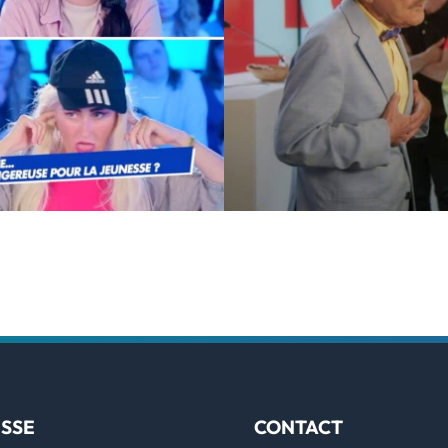
SSE
CONTACT