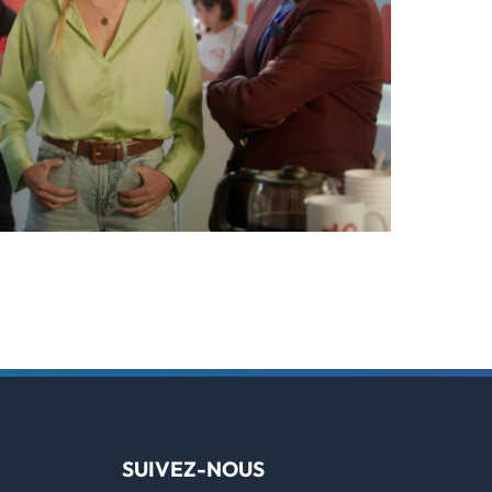
SUIVEZ-NOUS