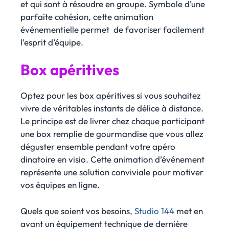
et qui sont à résoudre en groupe. Symbole d’une
parfaite cohésion, cette animation
événementielle permet de favoriser facilement
l’esprit d’équipe.
Box apéritives
Optez pour les box apéritives si vous souhaitez
vivre de véritables instants de délice à distance.
Le principe est de livrer chez chaque participant
une box remplie de gourmandise que vous allez
déguster ensemble pendant votre apéro
dinatoire en visio. Cette animation d’événement
représente une solution conviviale pour motiver
vos équipes en ligne.
Quels que soient vos besoins,
Studio 144
met en
avant un équipement technique de dernière