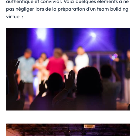
authentique et convivial. Voici quelques éléments à ne
pas négliger lors de la préparation d’un team building
virtuel :