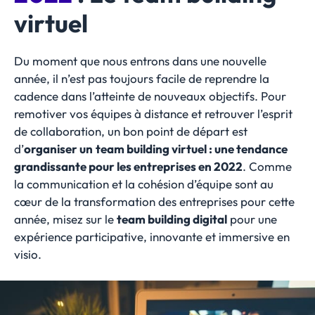
virtuel
Du moment que nous entrons dans une nouvelle
année, il n’est pas toujours facile de reprendre la
cadence dans l’atteinte de nouveaux objectifs. Pour
remotiver vos équipes à distance et retrouver l’esprit
de collaboration, un bon point de départ est
d’
organiser un
team building virtuel : une tendance
grandissante pour les entreprises en 2022
. Comme
la communication et la cohésion d’équipe sont au
cœur de la transformation des entreprises pour cette
année, misez sur le
team building digital
pour une
expérience participative, innovante et immersive en
visio.