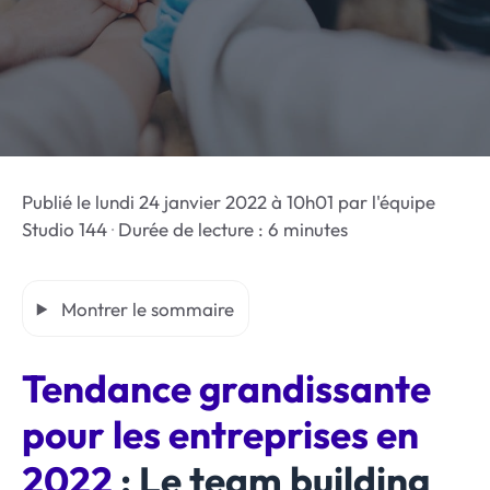
Publié le
lundi 24 janvier 2022 à 10h01
par
l'équipe
Studio 144
·
Durée de lecture : 6 minutes
Montrer le sommaire
Tendance grandissante
pour les entreprises en
2022
: Le team building