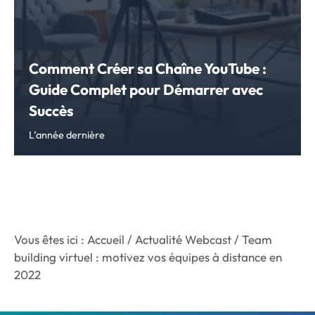
Comment Créer sa Chaîne YouTube :
Guide Complet pour Démarrer avec
Succès
L’année dernière
Vous êtes ici :
Accueil
/
Actualité Webcast
/
Team
building virtuel : motivez vos équipes à distance en
2022