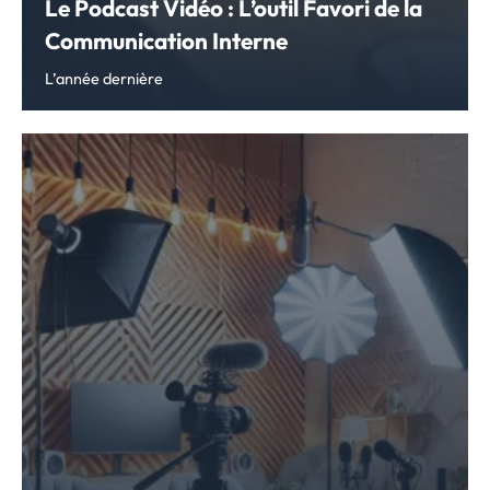
Le Podcast Vidéo : L’outil Favori de la
Communication Interne
L’année dernière