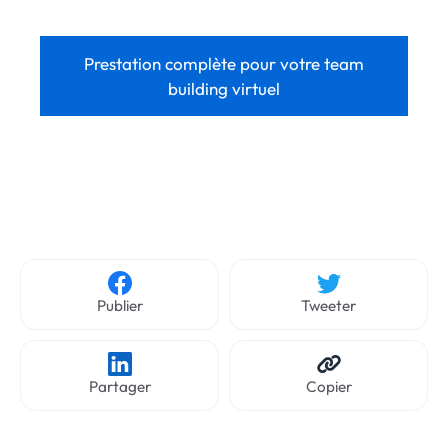
Prestation complète pour votre team
building virtuel
Publier
Tweeter
Partager
Copier