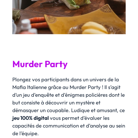
Murder Party
Plongez vos participants dans un univers de la
Mafia Italienne grâce au Murder Party ! Il s’agit
d’un jeu d’enquête et d’énigmes policières dont le
but consiste à découvrir un mystère et
démasquer un coupable. Ludique et amusant, ce
jeu 100% digital
vous permet d’évaluer les
capacités de communication et d’analyse au sein
de l’équipe.