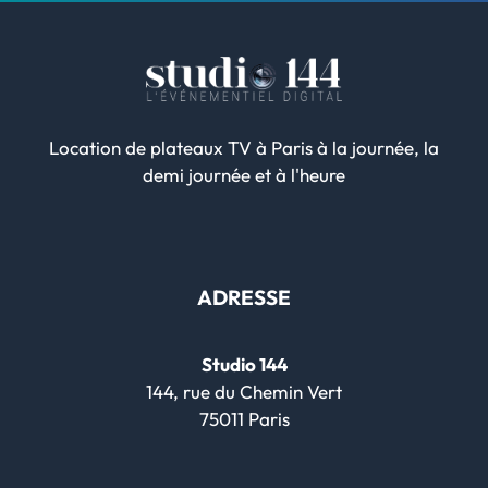
Location de plateaux TV à Paris à la journée, la
demi journée et à l'heure
ADRESSE
Studio 144
144, rue du Chemin Vert
75011 Paris