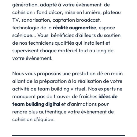
génération, adapté à votre événement de
cohésion : fond décor, mise en lumière, plateau
TV, sonorisation, captation broadcast,
technologie de la
réalité augmentée
, espace
scénique… Vous bénéficiez d’ailleurs du soutien
de nos techniciens qualifiés qui installent et
supervisent chaque matériel tout au long de
votre événement.
Nous vous proposons une prestation clé en main
allant de la préparation à la réalisation de votre
activité de team building virtuel. Nos experts ne
manquent pas de trouver de fraîches
idées de
team building digital
et d’animations pour
rendre plus authentique votre événement de
cohésion d’équipe.