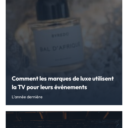
Comment les marques de luxe utilisent
la TV pour leurs événements
L’année dernière