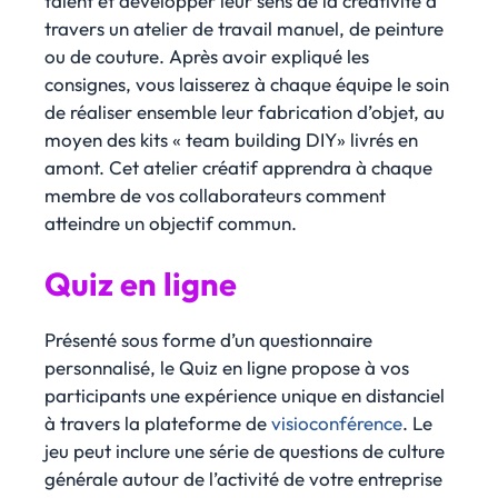
talent et développer leur sens de la créativité à
travers un atelier de travail manuel, de peinture
ou de couture. Après avoir expliqué les
consignes, vous laisserez à chaque équipe le soin
de réaliser ensemble leur fabrication d’objet, au
moyen des kits « team building DIY» livrés en
amont. Cet atelier créatif apprendra à chaque
membre de vos collaborateurs comment
atteindre un objectif commun.
Quiz en ligne
Présenté sous forme d’un questionnaire
personnalisé, le Quiz en ligne propose à vos
participants une expérience unique en distanciel
à travers la plateforme de
visioconférence
. Le
jeu peut inclure une série de questions de culture
générale autour de l’activité de votre entreprise