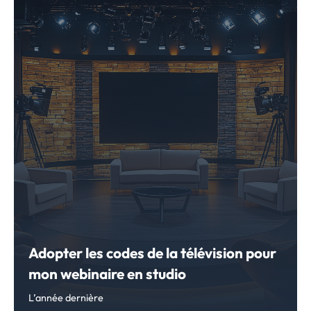
Adopter les codes de la télévision pour
mon webinaire en studio
L’année dernière