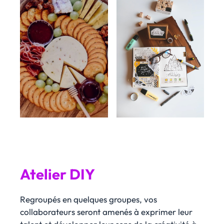
Atelier DIY
Regroupés en quelques groupes, vos
collaborateurs seront amenés à exprimer leur