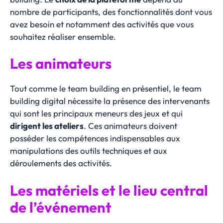
nombre de participants, des fonctionnalités dont vous
avez besoin et notamment des activités que vous
souhaitez réaliser ensemble.
Les animateurs
Tout comme le team building en présentiel, le team
building digital nécessite la présence des intervenants
qui sont les principaux meneurs des jeux et qui
dirigent les ateliers
. Ces animateurs doivent
posséder les compétences indispensables aux
manipulations des outils techniques et aux
déroulements des activités.
Les matériels et le lieu central
de l’événement