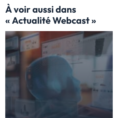
À voir aussi dans
« Actualité Webcast »