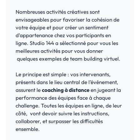
Nombreuses activités créatives sont
envisageables pour favoriser la cohésion de
votre équipe et pour créer un sentiment
d’appartenance chez vos participants en
ligne. Studio 144 a sélectionné pour vous les
meilleures activités pour vous donner
quelques exemples de team building virtuel.
Le principe est simple : vos intervenants,
présents dans le lieu central de l’événement,
assurent le
coaching à distance
en jugeant la
performance des équipes face à chaque
challenge. Toutes les équipes en ligne, de leur
côté, vont devoir suivre les instructions,
collaborer, et surpasser les difficultés
ensemble.