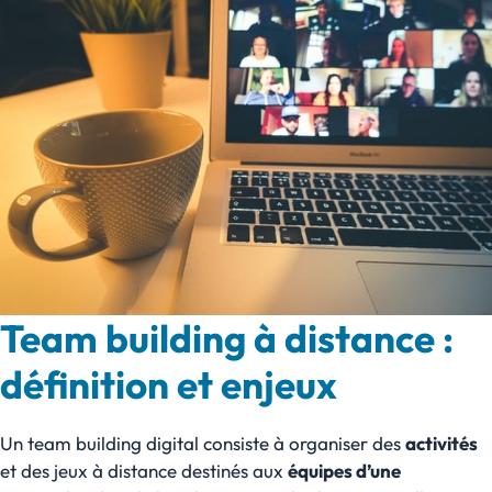
Team building à distance :
définition et enjeux
Un team building digital consiste à organiser des
activités
et des jeux à distance destinés aux
équipes d’une