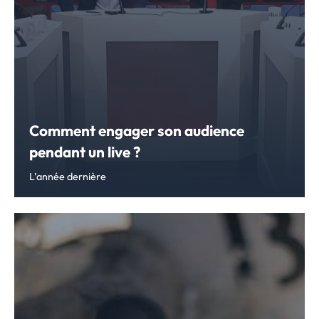
Comment engager son audience
pendant un live ?
L’année dernière