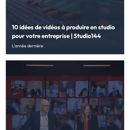
10 idées de vidéos à produire en studio
pour votre entreprise | Studio144
L’année dernière