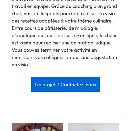
travail en équipe. Grâce au coaching d’un grand
chef, vos participants pourront réaliser en visio
des recettes adaptées à votre thème culinaire.
Entre cours de pâtisserie, de mixologie,
d’œnologie ou cours de cuisine en ligne, le choix
est vaste pour réaliser une animation ludique.
Vous pouvez terminer votre activité en
réunissant vos collègues autour une dégustation
en visio !
Un projet ? Contactez-nous