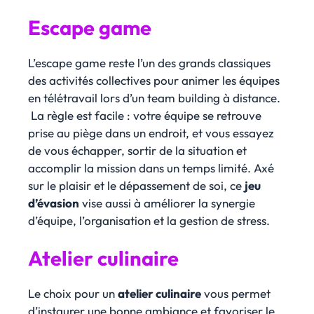
Escape game
L’escape game reste l’un des grands classiques
des activités collectives pour animer les équipes
en télétravail lors d’un team building à distance.
La règle est facile : votre équipe se retrouve
prise au piège dans un endroit, et vous essayez
de vous échapper, sortir de la situation et
accomplir la mission dans un temps limité. Axé
sur le plaisir et le dépassement de soi, ce
jeu
d’évasion
vise aussi à améliorer la synergie
d’équipe, l’organisation et la gestion de stress.
Atelier culinaire
Le choix pour un
atelier culinaire
vous permet
d’instaurer une bonne ambiance et favoriser le