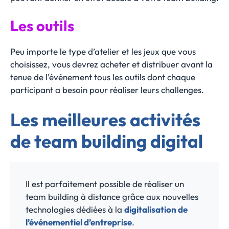
Les outils
Peu importe le type d’atelier et les jeux que vous
choisissez, vous devrez acheter et distribuer avant la
tenue de l’événement tous les outils dont chaque
participant a besoin pour réaliser leurs challenges.
Les meilleures activités
de team building digital
Il est parfaitement possible de réaliser un
team building à distance grâce aux nouvelles
technologies dédiées à la
digitalisation de
l’événementiel d’entreprise
.