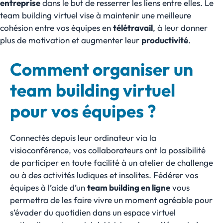
entreprise
dans le but de resserrer les liens entre elles. Le
team building virtuel vise à maintenir une meilleure
cohésion entre vos équipes en
télétravail
, à leur donner
plus de motivation et augmenter leur
productivité
.
Comment organiser un
team building virtuel
pour vos équipes ?
Connectés depuis leur ordinateur via la
visioconférence, vos collaborateurs ont la possibilité
de participer en toute facilité à un atelier de challenge
ou à des activités ludiques et insolites. Fédérer vos
équipes à l’aide d’un
team building en ligne
vous
permettra de les faire vivre un moment agréable pour
s’évader du quotidien dans un espace virtuel