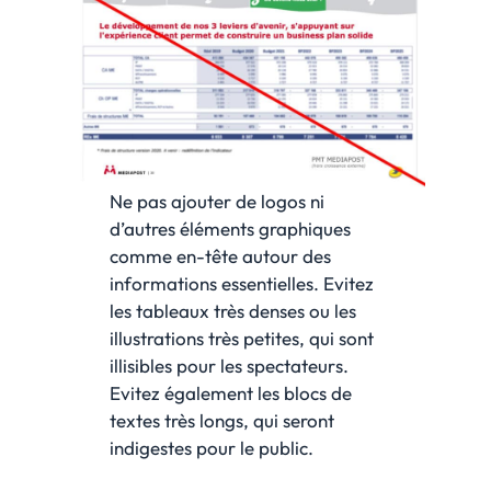
Ne pas ajouter de logos ni
d’autres éléments graphiques
comme en-tête autour des
informations essentielles. Evitez
les tableaux très denses ou les
illustrations très petites, qui sont
illisibles pour les spectateurs.
Evitez également les blocs de
textes très longs, qui seront
indigestes pour le public.