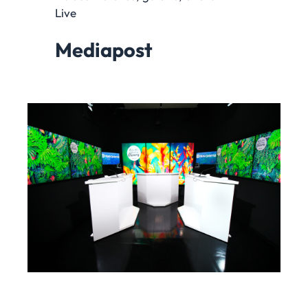
Live
Mediapost