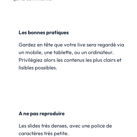
Les bonnes pratiques
Gardez en tête que votre live sera regardé via
un mobile, une tablette, ou un ordinateur.
Privilégiez alors les contenus les plus clairs et
lisibles possibles.
A ne pas reproduire
Les slides très denses, avec une police de
caractères très petite.