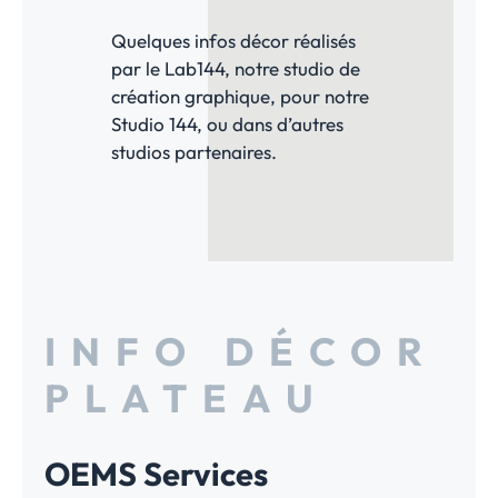
Quelques infos décor réalisés
par le Lab144, notre studio de
création graphique, pour notre
Studio 144, ou dans d’autres
studios partenaires.
INFO DÉCOR
PLATEAU
OEMS Services