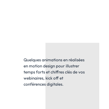
Quelques animations en réalisées
en motion design pour illustrer
temps forts et chiffres clés de vos
webinaires, kick off et
conférences digitales.