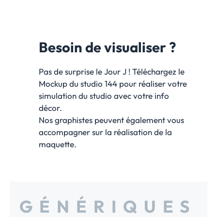
Besoin de visualiser ?
Pas de surprise le Jour J ! Téléchargez le
Mockup du studio 144 pour réaliser votre
simulation du studio avec votre info
décor.
Nos graphistes peuvent également vous
accompagner sur la réalisation de la
maquette.
GÉNÉRIQUES