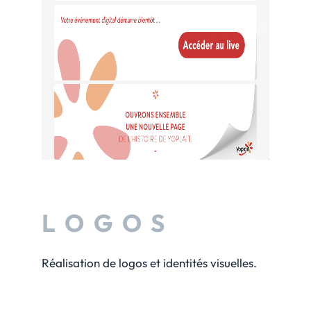
LOGOS
Réalisation de logos et identités visuelles.