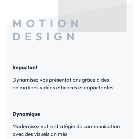
MOTION
DESIGN
Impactant
Dynamisez vos présentations grâce à des
animations vidéos efficaces et impactantes.
Dynamique
Modernisez votre stratégie de communication
avec des visuels animés