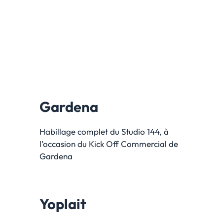
Gardena
Habillage complet du Studio 144, à
l’occasion du Kick Off Commercial de
Gardena
Yoplait