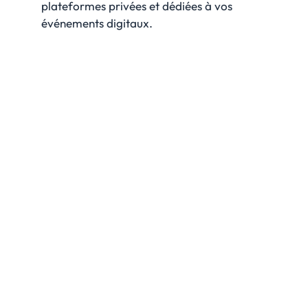
plateformes privées et dédiées à vos
événements digitaux.