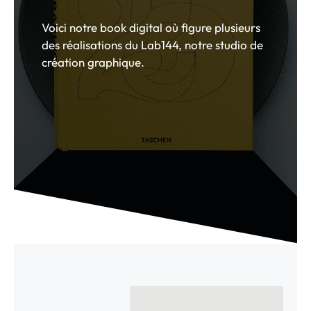
Voici notre book digital où figure plusieurs
des réalisations du Lab144, notre studio de
création graphique.