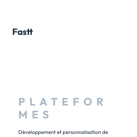
Fastt
PLATEFOR
MES
Développement et personnalisation de