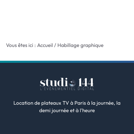
Vous êtes ici :
Accueil
/
Habillage graphique
Location de plateaux TV à Paris à la journée, la
demi journée et à l'heure