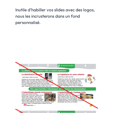
Inutile d’habiller vos slides avec des logos,
nous les incrusterons dans un fond
personnalisé.