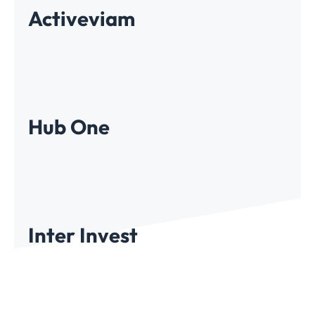
Activeviam
Hub One
Inter Invest