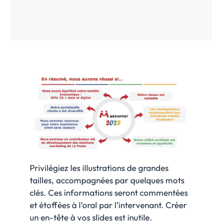
Privilégiez les illustrations de grandes
tailles, accompagnées par quelques mots
clés. Ces informations seront commentées
et étoffées à l’oral par l’intervenant. Créer
un en-tête à vos slides est inutile.