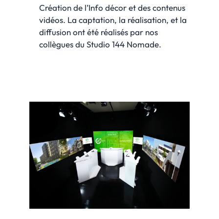
Création de l’Info décor et des contenus
vidéos. La captation, la réalisation, et la
diffusion ont été réalisés par nos
collègues du Studio 144 Nomade.