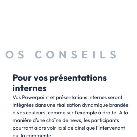
NOS CONSEILS
Pour vos présentations
internes
Vos Powerpoint et présentations internes seront
intégrées dans une réalisation dynamique brandée
à vos couleurs, comme sur l’exemple à droite. A la
manière d’une chaîne de news, les participants
pourront alors voir la slide ainsi que l’intervenant
qui la commente.