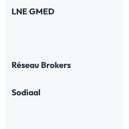
LNE GMED
Réseau Brokers
Sodiaal