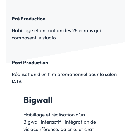
Pré Production
Habillage et animation des 28 écrans qui
composent le studio
Post Production
Réalisation d’un film promotionnel pour le salon
IATA
Bigwall
Habillage et réalisation d’un
Bigwall interactif : intégration de
visioconférence, galerie, et chat