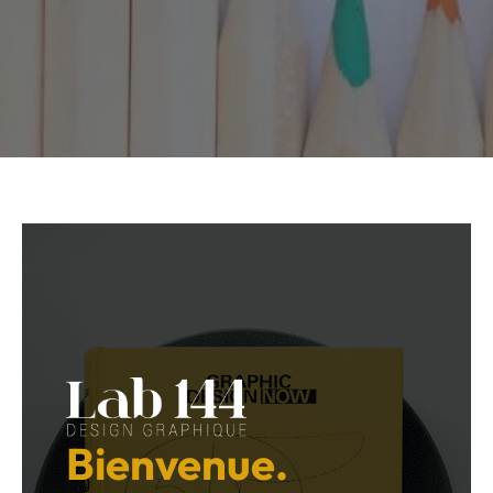
Bienvenue.