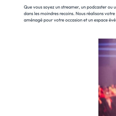
Que vous soyez un streamer, un podcaster ou 
dans les moindres recoins. Nous réalisons votr
aménagé pour votre occasion et un espace évé