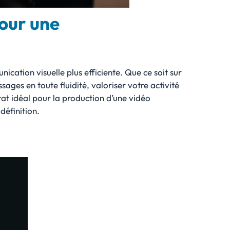
pour une
ication visuelle plus efficiente. Que ce soit sur
ages en toute fluidité, valoriser votre activité
at idéal pour la production d’une vidéo
définition.