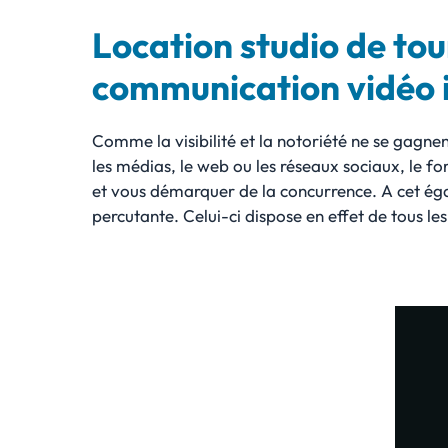
Location studio de tou
communication vidéo
Comme la visibilité et la notoriété ne se gagnen
les médias, le web ou les réseaux sociaux, le fo
et vous démarquer de la concurrence. A cet ég
percutante. Celui-ci dispose en effet de tous le