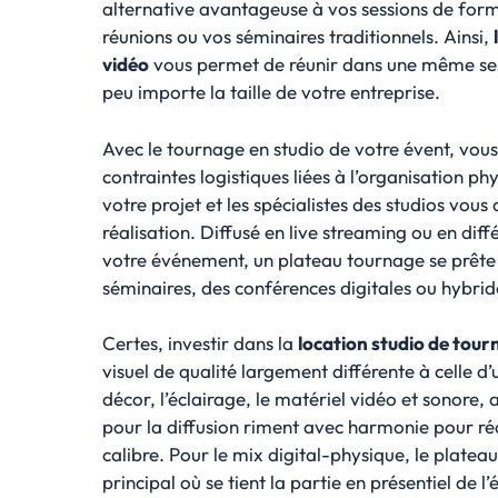
alternative avantageuse à vos sessions de form
réunions ou vos séminaires traditionnels. Ainsi,
vidéo
vous permet de réunir dans une même ses
peu importe la taille de votre entreprise.
Avec le tournage en studio de votre évent, vous 
contraintes logistiques liées à l’organisation phy
votre projet et les spécialistes des studios vo
réalisation. Diffusé en live streaming ou en diffé
votre événement, un plateau tournage se prête 
séminaires, des conférences digitales ou hybrid
Certes, investir dans la
location studio de tou
visuel de qualité largement différente à celle d’u
décor, l’éclairage, le matériel vidéo et sonore, 
pour la diffusion riment avec harmonie pour ré
calibre. Pour le mix digital-physique, le platea
principal où se tient la partie en présentiel de 