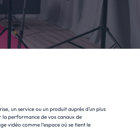
se, un service ou un produit auprès d’un plus
r la performance de vos canaux de
age vidéo comme l’espace où se tient le