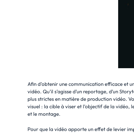
Afin d’obtenir une communication efficace et un
vidéo. Qu’il s’agisse d’un reportage, d’un Storyt
plus strictes en matière de production vidéo. 
visuel : la cible à viser et l’objectif de la vidé
et le montage.
Pour que la vidéo apporte un effet de levier imp