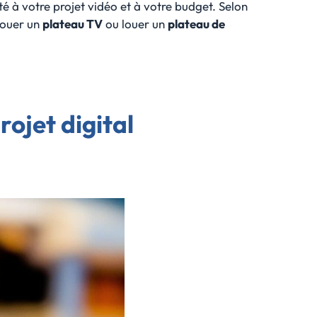
 à votre projet vidéo et à votre budget. Selon
 louer un
plateau TV
ou louer un
plateau de
ojet digital