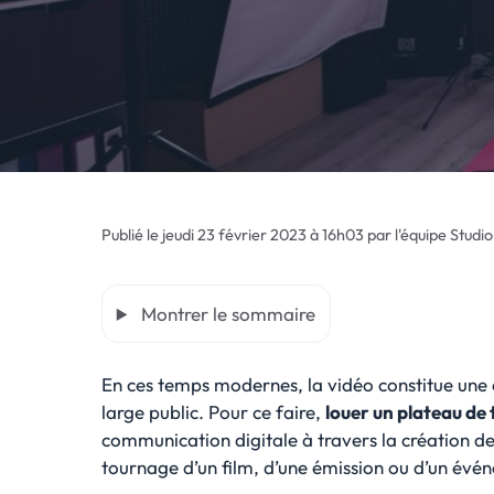
Publié le
jeudi 23 février 2023 à 16h03
par
l'équipe Studi
Montrer le sommaire
En ces temps modernes, la vidéo constitue une e
large public. Pour ce faire,
louer un plateau de
communication digitale à travers la création de
tournage d’un film, d’une émission ou d’un évén