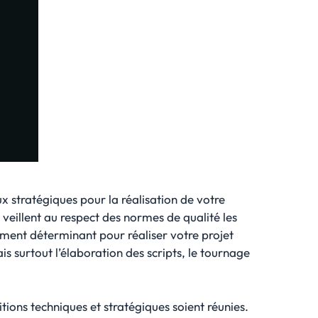
x stratégiques pour la réalisation de votre
s veillent au respect des normes de qualité les
ément déterminant pour réaliser votre projet
ais surtout l’élaboration des scripts, le tournage
tions techniques et stratégiques soient réunies.