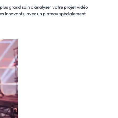
 plus grand soin d’analyser votre projet vidéo
ues innovants, avec un plateau spécialement