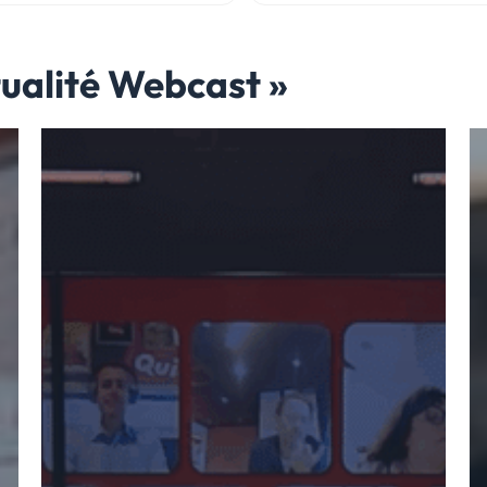
tualité Webcast »