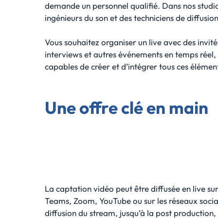
demande un personnel qualifié. Dans nos studi
ingénieurs du son et des techniciens de diffusio
Vous souhaitez organiser un live avec des invité
interviews et autres événements en temps réel, 
capables de créer et d’intégrer tous ces élémen
Une offre clé en main
La captation vidéo peut être diffusée en live s
Teams, Zoom, YouTube ou sur les réseaux sociau
diffusion du stream, jusqu’à la post production,