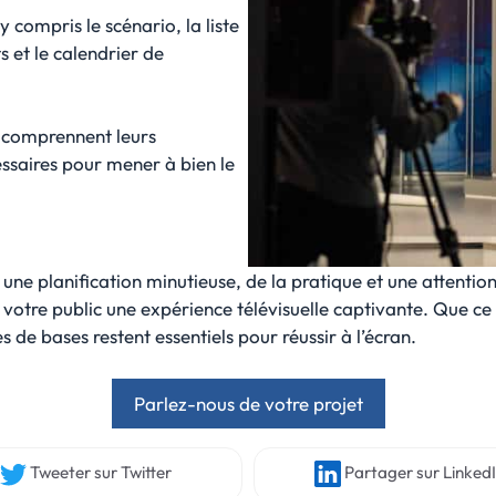
 compris le scénario, la liste
 et le calendrier de
 comprennent leurs
essaires pour mener à bien le
ne planification minutieuse, de la pratique et une attention 
 votre public une expérience télévisuelle captivante. Que ce 
 de bases restent essentiels pour réussir à l’écran.
Parlez-nous de votre projet
Tweeter
sur Twitter
Partager
sur Linked