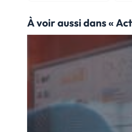
À voir aussi dans « Ac