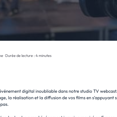
ne
·
Durée de lecture : 4 minutes
événement digital inoubliable dans notre studio TV webcast.
, la réalisation et la diffusion de vos films en s’appuyant 
 pas.