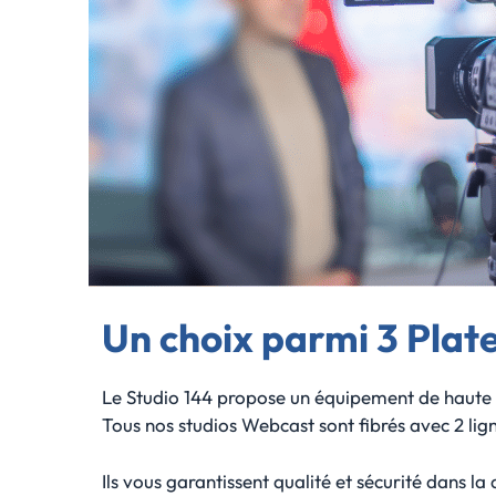
Un choix parmi
3 Plat
Le Studio 144 propose un équipement de haute q
Tous nos studios Webcast sont fibrés avec 2 lig
Ils vous garantissent qualité et sécurité dans l