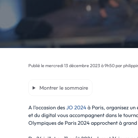
Publié le
mercredi 13 décembre 2023 à 9h50
par
philippi
Montrer le sommaire
A l’occasion des
JO 2024
à Paris, organisez un 
et du digital vous accompagnent dans le tournage
Olympiques de Paris 2024 approchent à grand