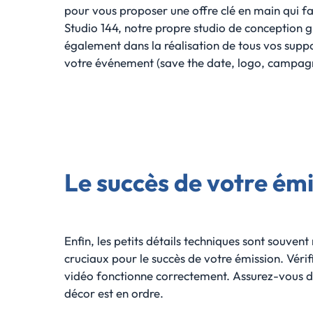
pour vous proposer une offre clé en main qui fas
Studio 144, notre propre studio de conception
également dans la réalisation de tous vos supp
votre événement (save the date, logo, campag
Le succès de votre ém
Enfin, les petits détails techniques sont souvent 
cruciaux pour le succès de votre émission. Véri
vidéo fonctionne correctement. Assurez-vous du
décor est en ordre.