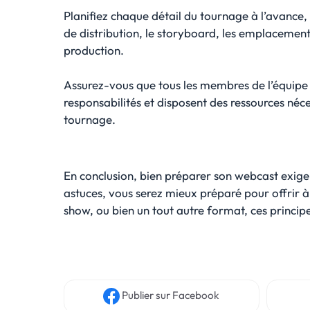
Planifiez chaque détail du tournage à l’avance, y
de distribution, le storyboard, les emplacements
production.
Assurez-vous que tous les membres de l’équipe
responsabilités et disposent des ressources néc
tournage.
En conclusion, bien préparer son webcast exige u
astuces, vous serez mieux préparé pour offrir à
show, ou bien un tout autre format, ces principes
Publier
sur Facebook