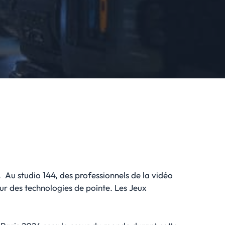
 Au studio 144, des professionnels de la vidéo
sur des technologies de pointe. Les Jeux