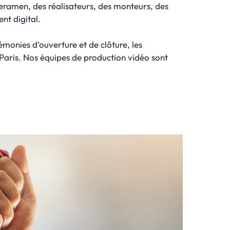
eramen, des réalisateurs, des monteurs, des
nt digital.
émonies d’ouverture et de clôture, les
 Paris. Nos équipes de production vidéo sont