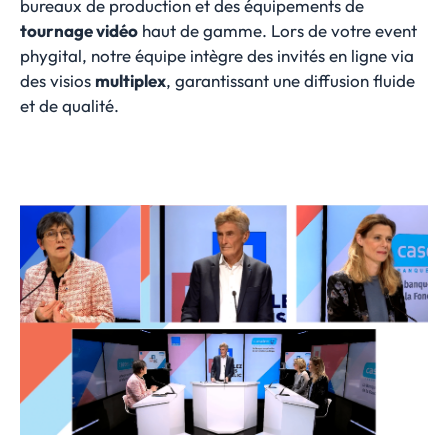
bureaux de production et des équipements de
tournage vidéo
haut de gamme. Lors de votre event
phygital, notre équipe intègre des invités en ligne via
des visios
multiplex
, garantissant une diffusion fluide
et de qualité.