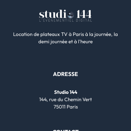
Location de plateaux TV à Paris à la journée, la
demi journée et à l'heure
ADRESSE
Studio 144
144, rue du Chemin Vert
75011 Paris