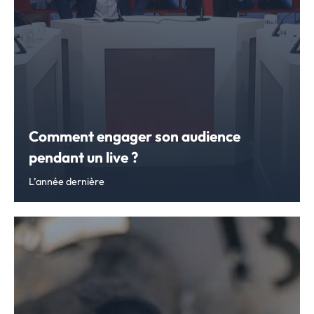
Comment engager son audience
pendant un live ?
L’année dernière