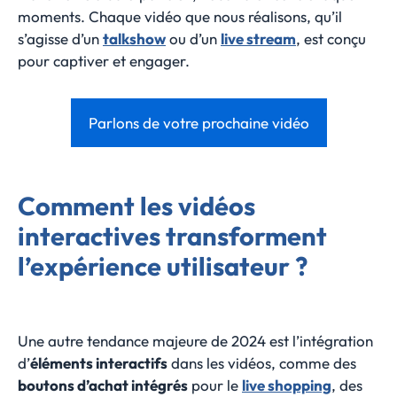
moments. Chaque vidéo que nous réalisons, qu’il
s’agisse d’un
talkshow
ou d’un
live stream
, est conçu
pour captiver et engager.
Parlons de votre prochaine vidéo
Comment les vidéos
interactives transforment
l’expérience utilisateur ?
Une autre tendance majeure de 2024 est l’intégration
d’
éléments interactifs
dans les vidéos, comme des
boutons d’achat intégrés
pour le
live shopping
, des