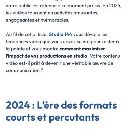
votre public est retenue à ce moment précis. En 2024,
les vidéos tournent en activités amusantes,
engageantes et mémorables.
Au fil de cet article,
Studio
144
vous dévoile les
tendances vidéo que vous devez suivre pour rester à
la pointe et vous montre
comment maximiser
l’impact de vos productions en studio
. Votre contenu
vidéo est-il prêt à devenir une véritable œuvre de
communication ?
2024 : L’ère des formats
courts et percutants