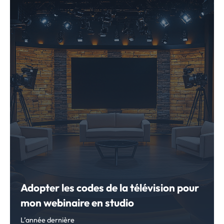
Adopter les codes de la télévision pour
mon webinaire en studio
L’année dernière