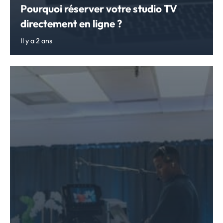
Pourquoi réserver votre studio TV
directement en ligne ?
Il y a 2 ans