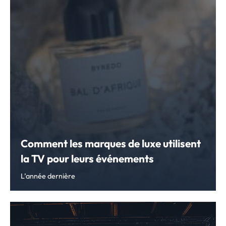
Comment les marques de luxe utilisent
la TV pour leurs événements
L’année dernière