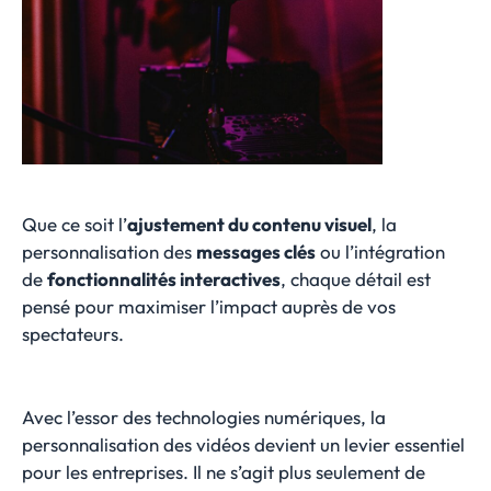
Que ce soit l’
ajustement du contenu visuel
, la
personnalisation des
messages clés
ou l’intégration
de
fonctionnalités interactives
, chaque détail est
pensé pour maximiser l’impact auprès de vos
spectateurs.
Avec l’essor des technologies numériques, la
personnalisation des vidéos devient un levier essentiel
pour les entreprises. Il ne s’agit plus seulement de