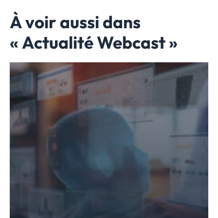
À voir aussi dans
« Actualité Webcast »