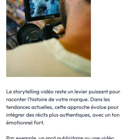
Le storytelling vidéo reste un levier puissant pour
raconter l’histoire de votre marque. Dans les
tendances actuelles, cette approche évolue pour
intégrer des récits plus authentiques, avec un ton
émotionnel fort.
Par exemple, un spot publicitaire ou une vidéo