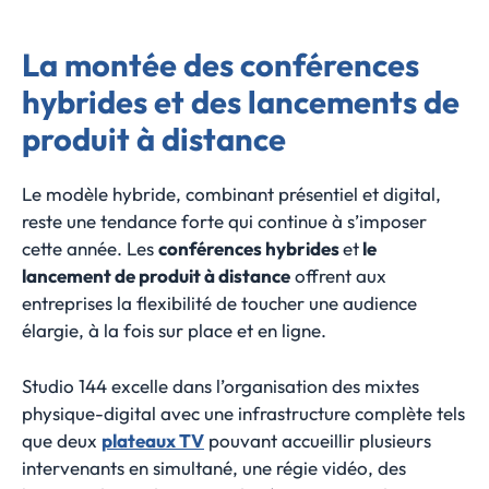
La montée des conférences
hybrides et des lancements de
produit à distance
Le modèle hybride, combinant présentiel et digital,
reste une tendance forte qui continue à s’imposer
cette année. Les
conférences hybrides
et
le
lancement de produit à distance
offrent aux
entreprises la flexibilité de toucher une audience
élargie, à la fois sur place et en ligne.
Studio 144 excelle dans l’organisation des mixtes
physique-digital avec une infrastructure complète tels
que deux
plateaux TV
pouvant accueillir plusieurs
intervenants en simultané, une régie vidéo, des