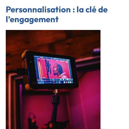
Personnalisation : la clé de
l’engagement