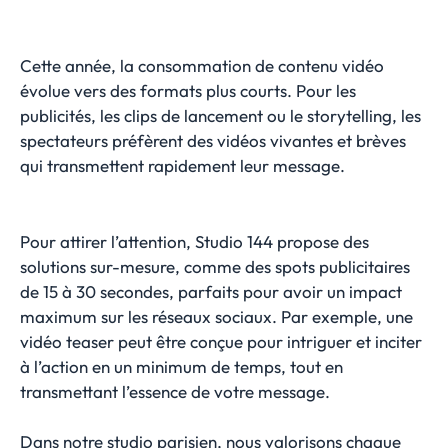
Cette année, la consommation de contenu vidéo
évolue vers des formats plus courts. Pour les
publicités, les clips de lancement ou le storytelling, les
spectateurs préfèrent des vidéos vivantes et brèves
qui transmettent rapidement leur message.
Pour attirer l’attention, Studio 144 propose des
solutions sur-mesure, comme des spots publicitaires
de 15 à 30 secondes, parfaits pour avoir un impact
maximum sur les réseaux sociaux. Par exemple, une
vidéo teaser peut être conçue pour intriguer et inciter
à l’action en un minimum de temps, tout en
transmettant l’essence de votre message.
Dans notre studio parisien, nous valorisons chaque