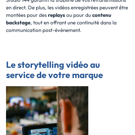
en direct. De plus, les vidéos enregistrées peuvent être
montées pour des
replays
ou pour du
contenu
backstage
, tout en offrant une continuité dans la
communication post-événement.
Le storytelling vidéo au
service de votre marque