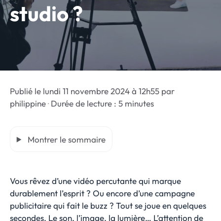
studio ?
Publié le
lundi 11 novembre 2024 à 12h55
par
philippine
·
Durée de lecture : 5 minutes
Montrer le sommaire
Vous rêvez d’une vidéo percutante qui marque
durablement l’esprit ? Ou encore d’une campagne
publicitaire qui fait le buzz ? Tout se joue en quelques
secondes. Le son, l’image, la lumière… L’attention de