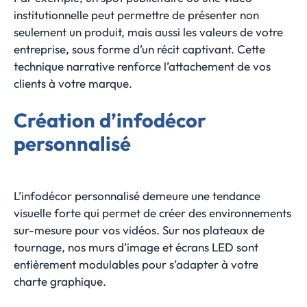
institutionnelle peut permettre de présenter non
seulement un produit, mais aussi les valeurs de votre
entreprise, sous forme d’un récit captivant. Cette
technique narrative renforce l’attachement de vos
clients à votre marque.
Création d’infodécor
personnalisé
L’infodécor personnalisé demeure une tendance
visuelle forte qui permet de créer des environnements
sur-mesure pour vos vidéos. Sur nos plateaux de
tournage, nos murs d’image et écrans LED sont
entièrement modulables pour s’adapter à votre
charte graphique.