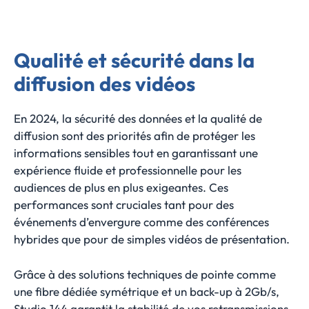
Qualité et sécurité dans la
diffusion des vidéos
En 2024, la sécurité des données et la qualité de
diffusion sont des priorités afin de protéger les
informations sensibles tout en garantissant une
expérience fluide et professionnelle pour les
audiences de plus en plus exigeantes. Ces
performances sont cruciales tant pour des
événements d’envergure comme des conférences
hybrides que pour de simples vidéos de présentation.
Grâce à des solutions techniques de pointe comme
une fibre dédiée symétrique et un back-up à 2Gb/s,
Studio 144 garantit la stabilité de vos retransmissions