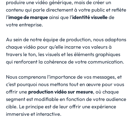
produire une vidéo générique, mais de créer un
contenu qui parle directement à votre public et reflète
l’
image de marque
ainsi que l’
identité visuelle
de
votre entreprise.
Au sein de notre équipe de production, nous adaptons
chaque vidéo pour qu’elle incarne vos valeurs à
travers le ton, les visuels et les éléments graphiques
qui renforcent la cohérence de votre communication.
Nous comprenons l’importance de vos messages, et
c’est pourquoi nous mettons tout en œuvre pour vous
offrir une
production vidéo sur mesure
, où chaque
segment est modifiable en fonction de votre audience
cible. Le principe est de leur offrir une expérience
immersive et interactive.