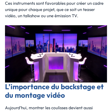
Ces instruments sont favorables pour créer un cadre
unique pour chaque projet, que ce soit un teaser
vidéo, un talkshow ou une émission TV.
L’importance du backstage et
du montage vidéo
Aujourd’hui, montrer les coulisses devient aussi