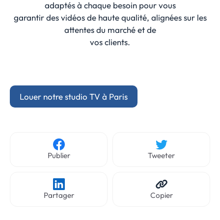
adaptés à chaque besoin pour vous
garantir des vidéos de haute qualité, alignées sur les
attentes du marché et de
vos clients.
Louer notre studio TV à Paris
Publier
Tweeter
Partager
Copier