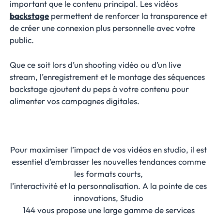
important que le contenu principal. Les vidéos
backstage
permettent de renforcer la transparence et
de créer une connexion plus personnelle avec votre
public.
Que ce soit lors d’un shooting vidéo ou d’un live
stream, l’enregistrement et le montage des séquences
backstage ajoutent du peps à votre contenu pour
alimenter vos campagnes digitales.
Pour maximiser l’impact de vos vidéos en studio, il est
essentiel d’embrasser les nouvelles tendances comme
les formats courts,
l’interactivité et la personnalisation. A la pointe de ces
innovations, Studio
144 vous propose une large gamme de services