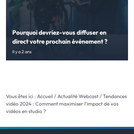
Pourquoi devriez-vous diffuser en
direct votre prochain événement ?
Il y a 2 ans
Vous êtes ici :
Accueil
/
Actualité Webcast
/
Tendances
vidéo 2024 : Comment maximiser l’impact de vos
vidéos en studio ?