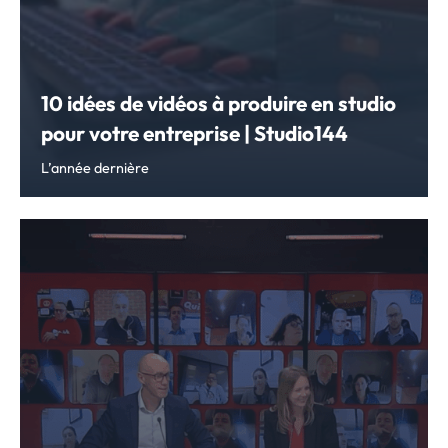
10 idées de vidéos à produire en studio
pour votre entreprise | Studio144
L’année dernière